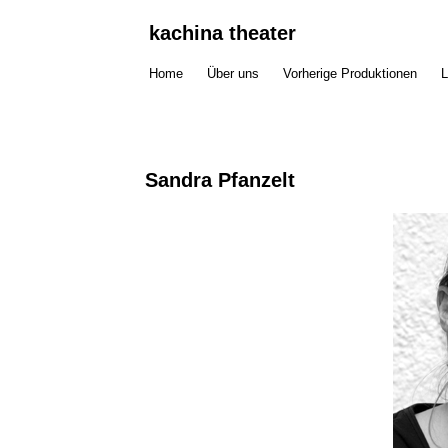
kachina theater
Home
Über uns
Vorherige Produktionen
L
Sandra Pfanzelt