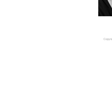
Copyri