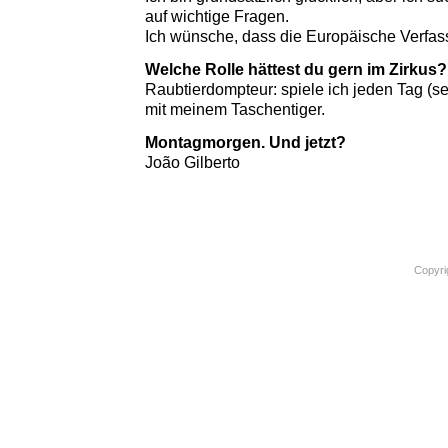
auf wichtige Fragen.
Ich wünsche, dass die Europäische Verfassu
Welche Rolle hättest du gern im Zirkus?
Raubtierdompteur: spiele ich jeden Tag (sel
mit meinem Taschentiger.
Montagmorgen. Und jetzt?
João Gilberto
Copyri