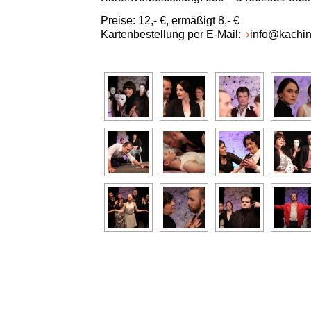
Preise: 12,- €, ermäßigt 8,- €
Kartenbestellung per E-Mail:
info@kachin